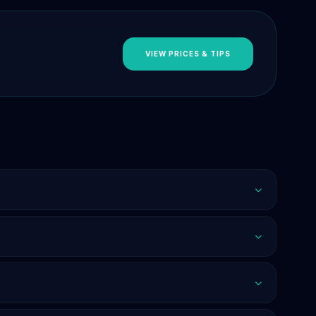
VIEW PRICES & TIPS