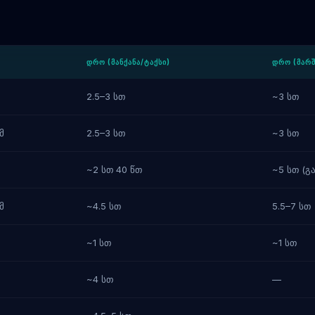
ᲓᲠᲝ (ᲛᲐᲜᲥᲐᲜᲐ/ᲢᲐᲥᲡᲘ)
ᲓᲠᲝ (ᲛᲐᲠ
2.5–3 სთ
~3 სთ
მ
2.5–3 სთ
~3 სთ
~2 სთ 40 წთ
~5 სთ (გა
მ
~4.5 სთ
5.5–7 სთ
~1 სთ
~1 სთ
~4 სთ
—