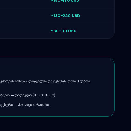
~150–180 USD
~180–220 USD
~80–110 USD
ავშირებს კოხტას, დიდველსა და ცენტრს. ფასი: 1 ლარი
ანები — დიდველი (10:30–18:00).
ცენტრი — პოლიციის რაიონი.